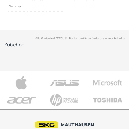
Nummer:
Alle Preise inkl. 20% USt. Fehler und Preisänderungen vorbehalten
Zubehör
MAUTHAUSEN