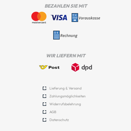
BEZAHLEN SIE MIT
WIR LIEFERN MIT
Lieferung & Versand
Zahlungsmöglichkeiten
Widerrufsbelehrung
AGB
Datenschutz