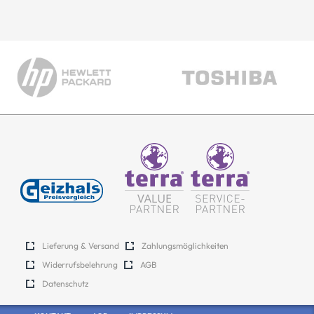
Lieferung & Versand
Zahlungsmöglichkeiten
Widerrufsbelehrung
AGB
Datenschutz