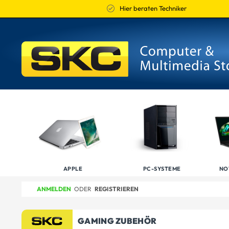
Hier beraten Techniker
APPLE
PC-SYSTEME
NO
ANMELDEN
ODER
REGISTRIEREN
GAMING ZUBEHÖR