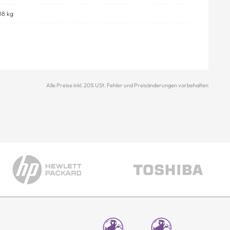
08 kg
Alle Preise inkl. 20% USt. Fehler und Preisänderungen vorbehalten