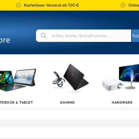
Kostenloser Versand ab 100 €
Online
TEBOOK & TABLET
GAMING
HARDWARE