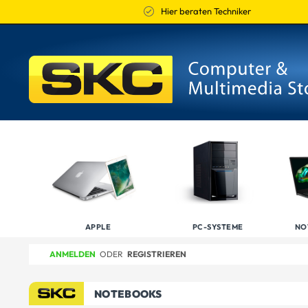
Hier beraten Techniker
APPLE
PC-SYSTEME
NO
ANMELDEN
ODER
REGISTRIEREN
NOTEBOOKS