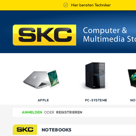
Hier beraten Techniker
APPLE
PC-SYSTEME
NO
ANMELDEN
ODER
REGISTRIEREN
NOTEBOOKS