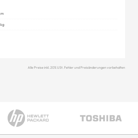
cm
 kg
Alle Preise inkl. 20% USt. Fehler und Preisänderungen vorbehalten