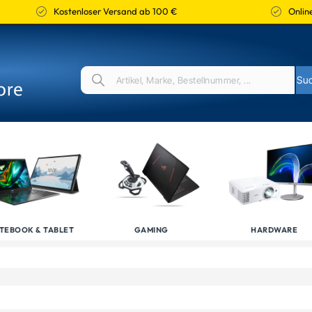
Kostenloser Versand ab 100 €
Online
TEBOOK & TABLET
GAMING
HARDWARE