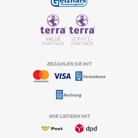
BEZAHLEN SIE MIT
WIR LIEFERN MIT