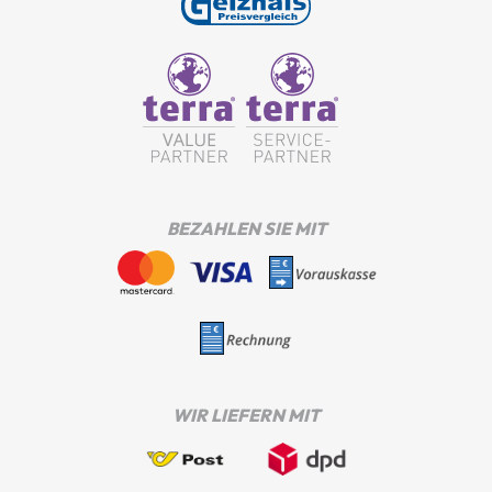
BEZAHLEN SIE MIT
WIR LIEFERN MIT