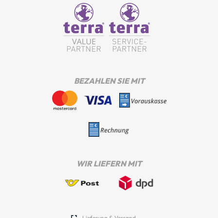
BEZAHLEN SIE MIT
WIR LIEFERN MIT
Lieferung & Versand