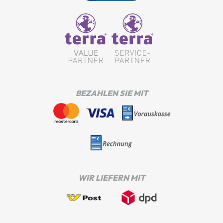
BEZAHLEN SIE MIT
WIR LIEFERN MIT