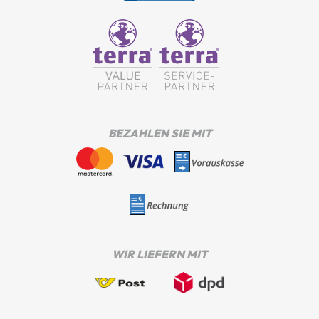
BEZAHLEN SIE MIT
WIR LIEFERN MIT