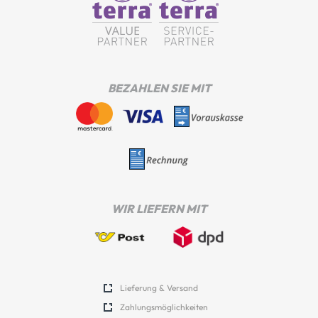
BEZAHLEN SIE MIT
WIR LIEFERN MIT
Lieferung & Versand
Zahlungsmöglichkeiten