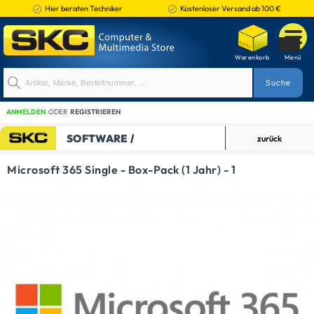
Hier beraten Techniker
Kostenloser Versand ab 100 €
ANMELDEN
ODER
REGISTRIEREN
SOFTWARE /
zurück
ANWENDUNGEN
Microsoft 365 Single - Box-Pack (1 Jahr) - 1