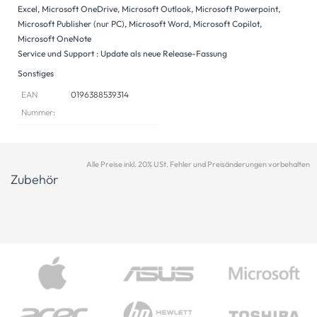
Excel, Microsoft OneDrive, Microsoft Outlook, Microsoft Powerpoint,
Microsoft Publisher (nur PC), Microsoft Word, Microsoft Copilot,
Microsoft OneNote
Service und Support : Update als neue Release-Fassung
Sonstiges
EAN
0196388539314
Nummer:
Alle Preise inkl. 20% USt. Fehler und Preisänderungen vorbehalten
Zubehör