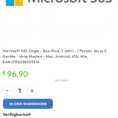
Microsoft 365 Single - Box-Pack (1 Jahr) - 1 Person, bis zu 5
Geräte - ohne Medien - Mac, Android, iOS, Win,
EAN:0196388539314
€
96,90
inkl. MwSt.
-
+
IN DEN WARENKORB
Verfügbarkeit