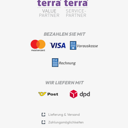
BEZAHLEN SIE MIT
WIR LIEFERN MIT
Lieferung & Versand
Zahlungsmöglichkeiten