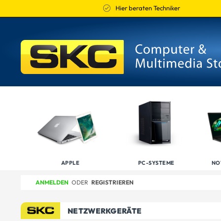
Hier beraten Techniker
APPLE
PC-SYSTEME
NO
ANMELDEN
ODER
REGISTRIEREN
NETZWERKGERÄTE