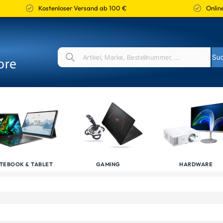
Kostenloser Versand ab 100 €
Online
TEBOOK & TABLET
GAMING
HARDWARE