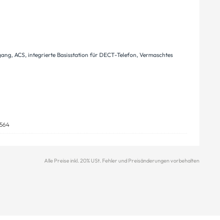
ng, ACS, integrierte Basisstation für DECT-Telefon, Vermaschtes
564
Alle Preise inkl. 20% USt. Fehler und Preisänderungen vorbehalten