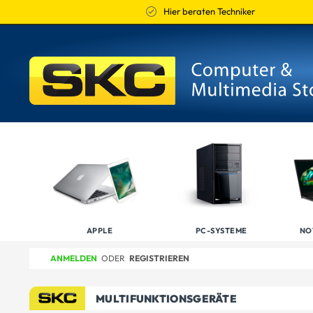
Hier beraten Techniker
APPLE
PC-SYSTEME
NO
ANMELDEN
ODER
REGISTRIEREN
MULTIFUNKTIONSGERÄTE