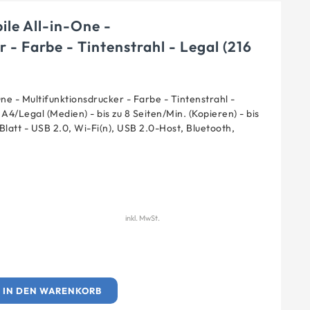
ile All-in-One -
 - Farbe - Tintenstrahl - Legal (216
ne - Multifunktionsdrucker - Farbe - Tintenstrahl -
 A4/Legal (Medien) - bis zu 8 Seiten/Min. (Kopieren) - bis
 Blatt - USB 2.0, Wi-Fi(n), USB 2.0-Host, Bluetooth,
inkl. MwSt.
IN DEN WARENKORB