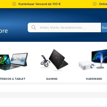
Kostenloser Versand ab 100 €
Online
TEBOOK & TABLET
GAMING
HARDWARE