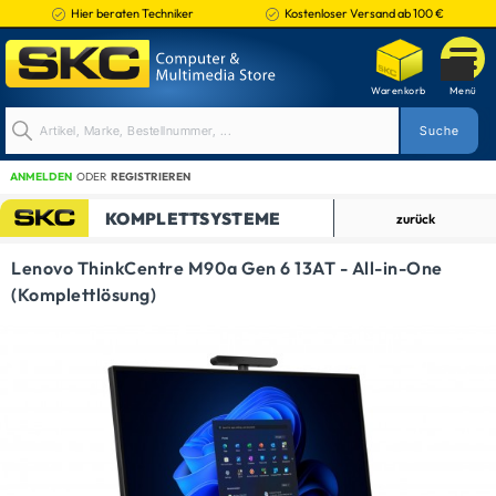
Hier beraten Techniker
Kostenloser Versand ab 100 €
ANMELDEN
ODER
REGISTRIEREN
KOMPLETTSYSTEME
zurück
Lenovo ThinkCentre M90a Gen 6 13AT - All-in-One
(Komplettlösung)