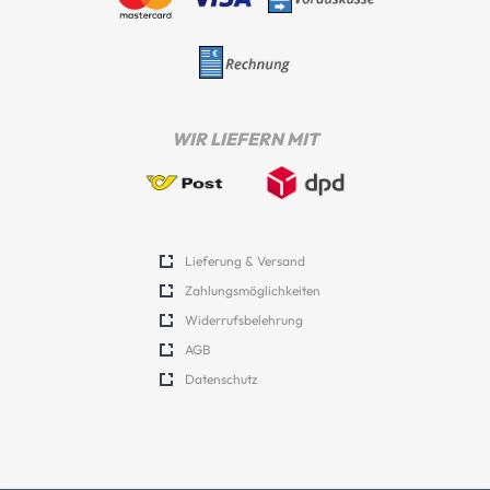
WIR LIEFERN MIT
Lieferung & Versand
Zahlungsmöglichkeiten
Widerrufsbelehrung
AGB
Datenschutz