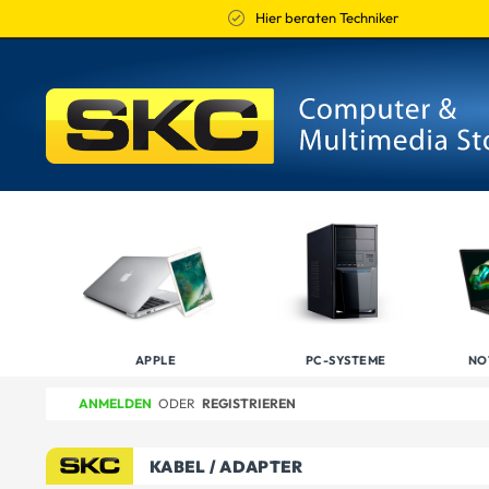
Hier beraten Techniker
APPLE
PC-SYSTEME
NO
ANMELDEN
ODER
REGISTRIEREN
KABEL / ADAPTER