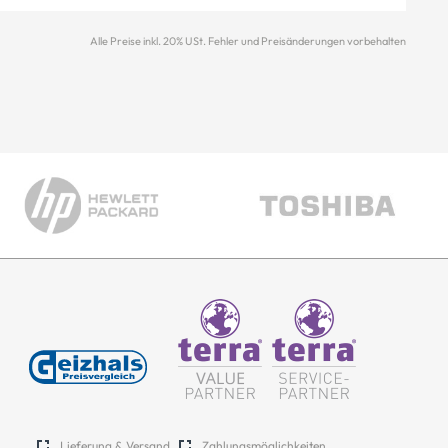
Alle Preise inkl. 20% USt. Fehler und Preisänderungen vorbehalten
Lieferung & Versand
Zahlungsmöglichkeiten