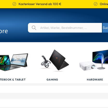
Kostenloser Versand ab 100 €
Online
TEBOOK & TABLET
GAMING
HARDWARE