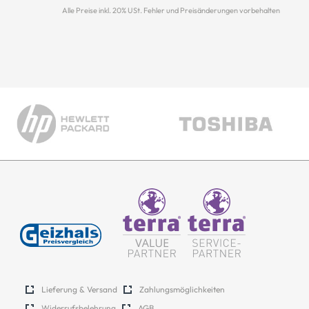
Alle Preise inkl. 20% USt. Fehler und Preisänderungen vorbehalten
Lieferung & Versand
Zahlungsmöglichkeiten
Widerrufsbelehrung
AGB