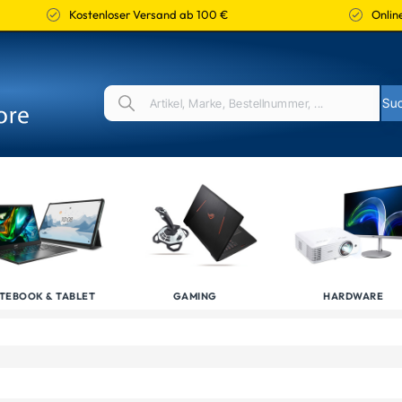
Kostenloser Versand ab 100 €
Online
TEBOOK & TABLET
GAMING
HARDWARE