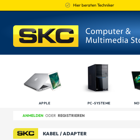
Hier beraten Techniker
APPLE
PC-SYSTEME
NO
ANMELDEN
ODER
REGISTRIEREN
KABEL / ADAPTER