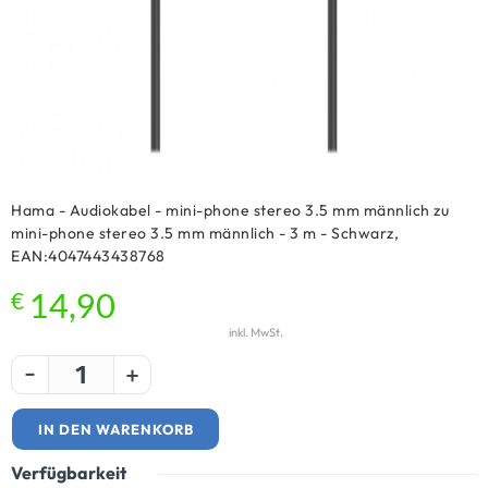
Hama - Audiokabel - mini-phone stereo 3.5 mm männlich zu
mini-phone stereo 3.5 mm männlich - 3 m - Schwarz,
EAN:4047443438768
€
14,90
inkl. MwSt.
-
+
IN DEN WARENKORB
Verfügbarkeit