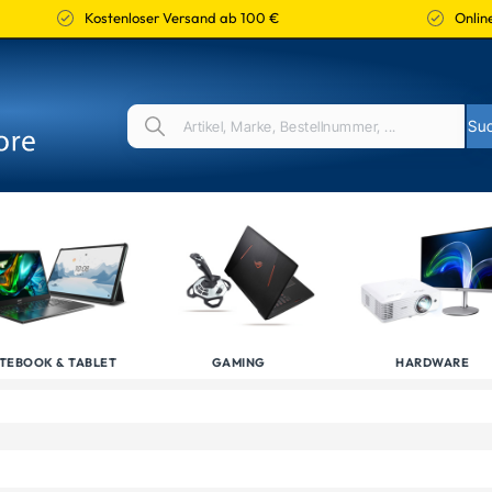
Kostenloser Versand ab 100 €
Online
TEBOOK & TABLET
GAMING
HARDWARE