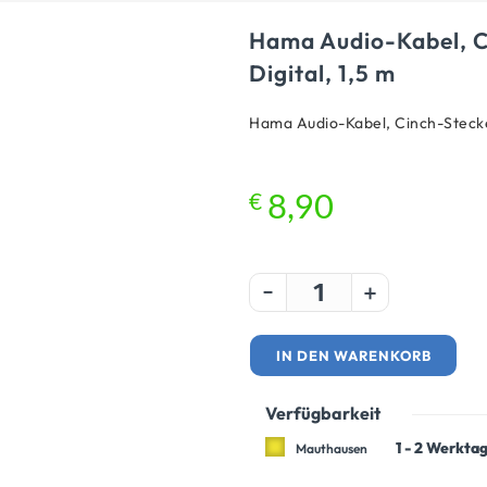
Hama Audio-Kabel, C
Digital, 1,5 m
Hama Audio-Kabel, Cinch-Stecke
€
8,90
-
+
IN DEN WARENKORB
Verfügbarkeit
1 - 2 Werkta
Mauthausen