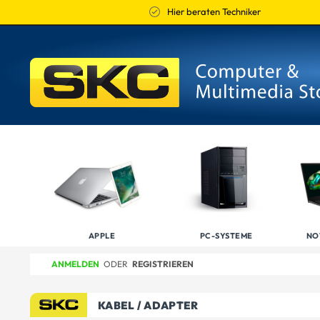
Hier beraten Techniker
APPLE
PC-SYSTEME
NO
ANMELDEN
ODER
REGISTRIEREN
KABEL / ADAPTER