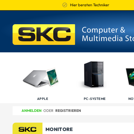
Hier beraten Techniker
APPLE
PC-SYSTEME
NO
ANMELDEN
ODER
REGISTRIEREN
MONITORE