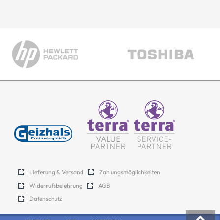
Lieferung & Versand
Zahlungsmöglichkeiten
Widerrufsbelehrung
AGB
Datenschutz